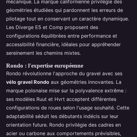
mécanique. La marque californienne privilégie des
géométries étudiées qui pardonnent les erreurs de
pilotage tout en conservant un caractère dynamique.
Les Diverge E5 et Comp proposent des
configurations équilibrées entre performance et
accessibilité financière, idéales pour appréhender
sereinement les chemins mixtes.
Rondo : l'expertise européenne
Rondo révolutionne l'approche du gravel avec ses
vélo gravel Rondo
aux géométries innovantes. La
marque polonaise mise sur la polyvalence extrême :
ses modèles Ruut et Hvrt acceptent différentes
configurations de roues selon l'usage souhaité. Cette
adaptabilité séduit les débutants indécis sur leur
orientation future. Rondo privilégie des cadres en
acier ou carbone aux comportements prévisibles,