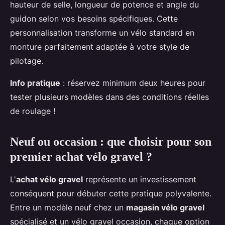
hauteur de selle, longueur de potence et angle du
guidon selon vos besoins spécifiques. Cette
personnalisation transforme un vélo standard en
monture parfaitement adaptée à votre style de
pilotage.
Info pratique
: réservez minimum deux heures pour
tester plusieurs modèles dans des conditions réelles
de roulage !
Neuf ou occasion : que choisir pour son
premier achat vélo gravel ?
L'
achat vélo gravel
représente un investissement
conséquent pour débuter cette pratique polyvalente.
Entre un modèle neuf chez un
magasin vélo gravel
spécialisé et un vélo gravel occasion, chaque option