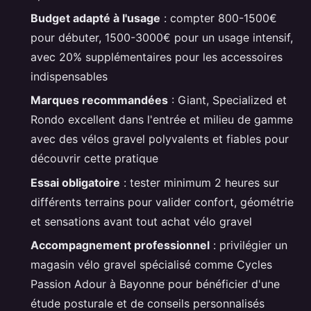
Budget adapté à l'usage
: compter 800-1500€
pour débuter, 1500-3000€ pour un usage intensif,
avec 20% supplémentaires pour les accessoires
indispensables
Marques recommandées
: Giant, Specialized et
Rondo excellent dans l'entrée et milieu de gamme
avec des vélos gravel polyvalents et fiables pour
découvrir cette pratique
Essai obligatoire
: tester minimum 2 heures sur
différents terrains pour valider confort, géométrie
et sensations avant tout achat vélo gravel
Accompagnement professionnel
: privilégier un
magasin vélo gravel spécialisé comme Cycles
Passion Adour à Bayonne pour bénéficier d'une
étude posturale et de conseils personnalisés