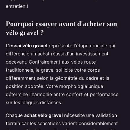
entretien !
Pourquoi essayer avant d'acheter son
vélo gravel ?
L'
essai vélo gravel
représente l'étape cruciale qui
différencie un achat réussi d'un investissement
décevant. Contrairement aux vélos route
traditionnels, le gravel sollicite votre corps
différemment selon la géométrie du cadre et la
position adoptée. Votre morphologie unique
détermine l'harmonie entre confort et performance
sur les longues distances.
Chaque
achat vélo gravel
nécessite une validation
terrain car les sensations varient considérablement