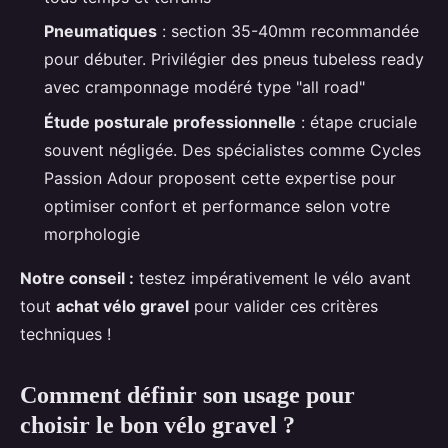
Pneumatiques
: section 35-40mm recommandée
pour débuter. Privilégier des pneus tubeless ready
avec cramponnage modéré type "all road"
Étude posturale professionnelle
: étape cruciale
souvent négligée. Des spécialistes comme Cycles
Passion Adour proposent cette expertise pour
optimiser confort et performance selon votre
morphologie
Notre conseil :
testez impérativement le vélo avant
tout
achat vélo gravel
pour valider ces critères
techniques !
Comment définir son usage pour
choisir le bon vélo gravel ?