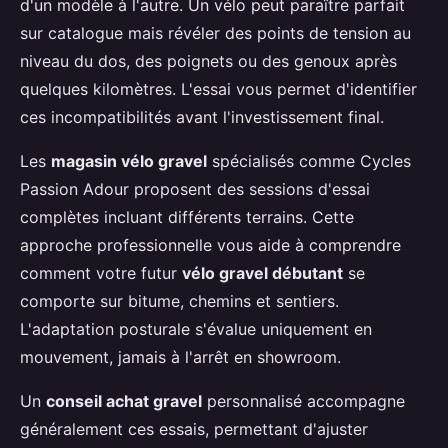
d'un modèle à l'autre. Un vélo peut paraître parfait
sur catalogue mais révéler des points de tension au
niveau du dos, des poignets ou des genoux après
quelques kilomètres. L'essai vous permet d'identifier
ces incompatibilités avant l'investissement final.
Les
magasin vélo gravel
spécialisés comme Cycles
Passion Adour proposent des sessions d'essai
complètes incluant différents terrains. Cette
approche professionnelle vous aide à comprendre
comment votre futur
vélo gravel débutant
se
comporte sur bitume, chemins et sentiers.
L'adaptation posturale s'évalue uniquement en
mouvement, jamais à l'arrêt en showroom.
Un
conseil achat gravel
personnalisé accompagne
généralement ces essais, permettant d'ajuster