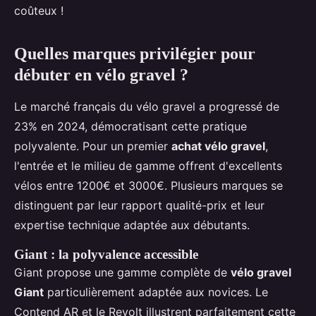
coûteux !
Quelles marques privilégier pour
débuter en vélo gravel ?
Le marché français du vélo gravel a progressé de
23% en 2024, démocratisant cette pratique
polyvalente. Pour un premier
achat vélo gravel
,
l'entrée et le milieu de gamme offrent d'excellents
vélos entre 1200€ et 3000€. Plusieurs marques se
distinguent par leur rapport qualité-prix et leur
expertise technique adaptée aux débutants.
Giant : la polyvalence accessible
Giant propose une gamme complète de
vélo gravel
Giant
particulièrement adaptée aux novices. Le
Contend AR et le Revolt illustrent parfaitement cette