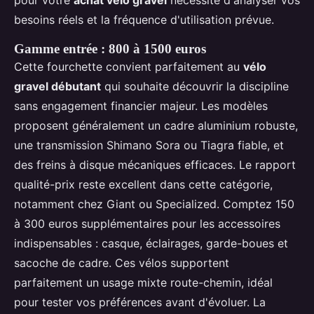
besoins réels et la fréquence d'utilisation prévue.
Gamme entrée : 800 à 1500 euros
Cette fourchette convient parfaitement au
vélo
gravel débutant
qui souhaite découvrir la discipline
sans engagement financier majeur. Les modèles
proposent généralement un cadre aluminium robuste,
une transmission Shimano Sora ou Tiagra fiable, et
des freins à disque mécaniques efficaces. Le rapport
qualité-prix reste excellent dans cette catégorie,
notamment chez Giant ou Specialized. Comptez 150
à 300 euros supplémentaires pour les accessoires
indispensables : casque, éclairages, garde-boues et
sacoche de cadre. Ces vélos supportent
parfaitement un usage mixte route-chemin, idéal
pour tester vos préférences avant d'évoluer. La