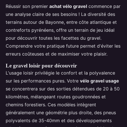
Réussir son premier
achat vélo gravel
commence par
une analyse claire de ses besoins ! La diversité des
terrains autour de Bayonne, entre côte atlantique et
contreforts pyrénéens, offre un terrain de jeu idéal
pour découvrir toutes les facettes du gravel.
Comprendre votre pratique future permet d'éviter les
erreurs coûteuses et de maximiser votre plaisir.
Le gravel loisir pour découvrir
L'usage loisir privilégie le confort et la polyvalence
sur les performances pures. Votre
vélo gravel usage
se concentrera sur des sorties détendues de 20 à 50
kilomètres, mélangeant routes goudronnées et
chemins forestiers. Ces modèles intègrent
généralement une géométrie plus droite, des pneus
polyvalents de 35-40mm et des développements