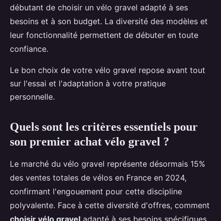
débutant de choisir un vélo gravel adapté à ses
besoins et à son budget. La diversité des modèles et
leur fonctionnalité permettent de débuter en toute
confiance.
Le bon choix de votre vélo gravel repose avant tout
sur l'essai et l'adaptation à votre pratique
personnelle.
Quels sont les critères essentiels pour
son premier achat vélo gravel ?
Le marché du vélo gravel représente désormais 15%
des ventes totales de vélos en France en 2024,
confirmant l'engouement pour cette discipline
polyvalente. Face à cette diversité d'offres, comment
choisir vélo gravel
adapté à ses besoins spécifiques