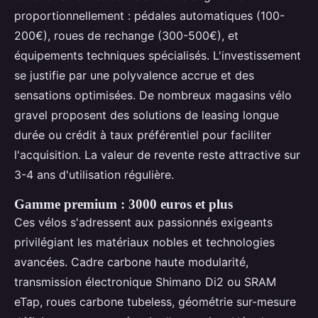
proportionnellement : pédales automatiques (100-
200€), roues de rechange (300-500€), et
équipements techniques spécialisés. L'investissement
se justifie par une polyvalence accrue et des
sensations optimisées. De nombreux magasins vélo
gravel proposent des solutions de leasing longue
durée ou crédit à taux préférentiel pour faciliter
l'acquisition. La valeur de revente reste attractive sur
3-4 ans d'utilisation régulière.
Gamme premium : 3000 euros et plus
Ces vélos s'adressent aux passionnés exigeants
privilégiant les matériaux nobles et technologies
avancées. Cadre carbone haute modularité,
transmission électronique Shimano Di2 ou SRAM
eTap, roues carbone tubeless, géométrie sur-mesure