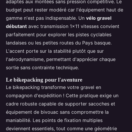
adaptés aux montées sans pression compétitive. Le
budget peut rester modéré car l'équipement haut de
gamme n'est pas indispensable. Un
vélo gravel
débutant
avec transmission 1x11 vitesses convient
parfaitement pour explorer les pistes cyclables
landaises ou les petites routes du Pays basque.
L'accent porte sur la stabilité plutôt que sur
l'aérodynamisme, permettant d'apprécier chaque
sortie sans contrainte technique.
Le bikepacking pour l'aventure
Le bikepacking transforme votre gravel en
compagnon d'expédition ! Cette pratique exige un
cadre robuste capable de supporter sacoches et
équipement de bivouac sans compromettre la
maniabilité. Les points de fixation multiples
deviennent essentiels, tout comme une géométrie