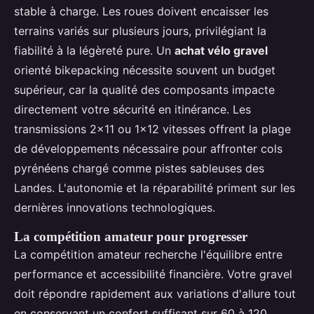
stable à charge. Les roues doivent encaisser les
terrains variés sur plusieurs jours, privilégiant la
fiabilité à la légèreté pure. Un
achat vélo gravel
orienté bikepacking nécessite souvent un budget
supérieur, car la qualité des composants impacte
directement votre sécurité en itinérance. Les
transmissions 2x11 ou 1x12 vitesses offrent la plage
de développements nécessaire pour affronter cols
pyrénéens chargé comme pistes sableuses des
Landes. L'autonomie et la réparabilité priment sur les
dernières innovations technologiques.
La compétition amateur pour progresser
La compétition amateur recherche l'équilibre entre
performance et accessibilité financière. Votre gravel
doit répondre rapidement aux variations d'allure tout
en conservant un confort suffisant sur 60 à 120