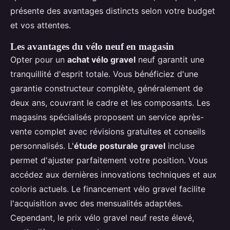
présente des avantages distincts selon votre budget
et vos attentes.
Les avantages du vélo neuf en magasin
Opter pour un
achat vélo gravel
neuf garantit une
tranquillité d'esprit totale. Vous bénéficiez d'une
garantie constructeur complète, généralement de
deux ans, couvrant le cadre et les composants. Les
magasins spécialisés proposent un service après-
vente complet avec révisions gratuites et conseils
personnalisés. L'
étude posturale gravel
incluse
permet d'ajuster parfaitement votre position. Vous
accédez aux dernières innovations techniques et aux
coloris actuels. Le financement vélo gravel facilite
l'acquisition avec des mensualités adaptées.
Cependant, le prix vélo gravel neuf reste élevé,