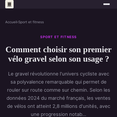
Accueil
›
Sport et fitness
SPORT ET FITNESS
Comment choisir son premier
vélo gravel selon son usage ?
Le gravel révolutionne l'univers cycliste avec
sa polyvalence remarquable qui permet de
rouler sur route comme sur chemin. Selon les
données 2024 du marché français, les ventes
de vélos ont atteint 2,8 millions d'unités, avec
une progression notab...