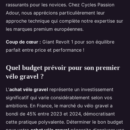
rassurants pour les novices. Chez Cycles Passion
Adour, nous apprécions particulièrement leur
approche technique qui complète notre expertise sur
les marques premium européennes.
Coup de cœur :
Giant Revolt 1 pour son équilibre
parfait entre price et performance !
Quel budget prévoir pour son premier
vélo gravel ?
L'
achat vélo gravel
représente un investissement
significatif qui varie considérablement selon vos
ambitions. En France, le marché du vélo gravel a
bondi de 45% entre 2023 et 2024, démocratisant
cette pratique polyvalente. Déterminer le bon budget
pour votre
achat vélo gravel
nécessite d'analyser vos