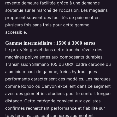
revente demeure facilitée grâce à une demande
soutenue sur le marché de l'occasion. Les magasins
proposent souvent des facilités de paiement en
plusieurs fois sans frais pour cette gamme
accessible.
Gamme intermédiaire : 1500 à 3000 euros
Le prix vélo gravel dans cette tranche révèle des
machines polyvalentes aux composants durables.
Transmission Shimano 105 ou GRX, cadre carbone ou
aluminium haut de gamme, freins hydrauliques
performants caractérisent ces modèles. Les marques
comme Rondo ou Canyon excellent dans ce segment
avec des géométries étudiées pour le confort longue
distance. Cette catégorie convient aux cyclistes
confirmés recherchant performance et fiabilité sur
tous terrains. Les coûts annexes augmentent