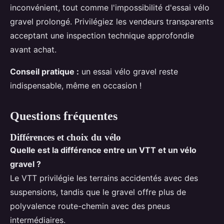
inconvénient, tout comme l'impossibilité d'essai vélo
gravel prolongé. Privilégiez les vendeurs transparents
acceptant une inspection technique approfondie
avant achat.
Conseil pratique :
un essai vélo gravel reste
indispensable, même en occasion !
Questions fréquentes
Différences et choix du vélo
Quelle est la différence entre un VTT et un vélo
gravel ?
Le VTT privilégie les terrains accidentés avec des
suspensions, tandis que le gravel offre plus de
polyvalence route-chemin avec des pneus
intermédiaires.