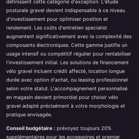
définissent cette catégorie d'exception. L'étude
posturale gravel devient indispensable à ce niveau
d'investissement pour optimiser position et
rendement. Les coûts d'entretien specialist
augmentent significativement avec la complexité des
composants électroniques. Cette gamme justifie un
usage intensif ou compétitif régulier pour rentabiliser
l'investissement initial. Les solutions de financement
vélo gravel incluent crédit affecté, location longue
durée avec option d'achat, ou leasing professionnel
selon votre statut. L'accompagnement personnalisé
en magasin devient primordial pour choisir vélo
gravel adapté précisément à votre morphologie et
pratique envisagée.
Conseil budgétaire :
prévoyez toujours 20%
supplémentaires pour les accessoires et premier