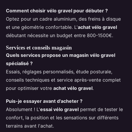
Comment
choisir vélo gravel
pour débuter ?
Optez pour un cadre aluminium, des freins à disque
et une géométrie confortable. L'
achat vélo gravel
débutant nécessite un budget entre 800-1500€.
Services et conseils magasin
Quels services propose un
magasin vélo gravel
spécialisé ?
Essais, réglages personnalisés, étude posturale,
conseils techniques et service après-vente complet
pour optimiser votre
achat vélo gravel
.
Puis-je essayer avant d'acheter ?
Absolument ! L'
essai vélo gravel
permet de tester le
confort, la position et les sensations sur différents
terrains avant l'achat.