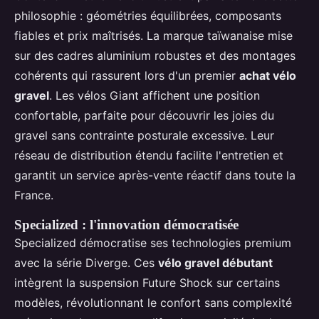
philosophie : géométries équilibrées, composants
fiables et prix maîtrisés. La marque taïwanaise mise
sur des cadres aluminium robustes et des montages
cohérents qui rassurent lors d'un premier
achat vélo
gravel
. Les vélos Giant affichent une position
confortable, parfaite pour découvrir les joies du
gravel sans contrainte posturale excessive. Leur
réseau de distribution étendu facilite l'entretien et
garantit un service après-vente réactif dans toute la
France.
Specialized : l'innovation démocratisée
Specialized démocratise ses technologies premium
avec la série Diverge. Ces
vélo gravel débutant
intègrent la suspension Future Shock sur certains
modèles, révolutionnant le confort sans complexité