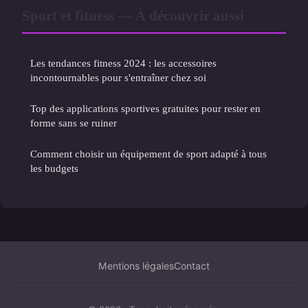
Sport et fitness — À découvrir aussi
Les tendances fitness 2024 : les accessoires
incontournables pour s'entraîner chez soi
Top des applications sportives gratuites pour rester en
forme sans se ruiner
Comment choisir un équipement de sport adapté à tous
les budgets
Mentions légales
Contact