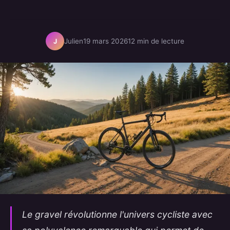
Julien
19 mars 2026
12 min de lecture
J
Le gravel révolutionne l'univers cycliste avec