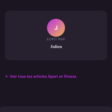
J
ECRIT PAR
Julien
← Voir tous les articles Sport et fitness