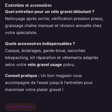
Entretien et accessoires
Quel entretien pour un
vélo gravel débutant
?
Nettoyage après sortie, vérification pression pneus,
graissage chaîne mensuel et révision annuelle chez
votre spécialiste.
Quels accessoires indispensables ?
Casque, éclairages, garde-boue, sacoches
bikepacking, kit réparation et vêtements adaptés
selon votre
vélo gravel usage
prévu.
Conseil pratique :
Un bon magasin vous
accompagne de l'essai jusqu'à l'entretien pour
maximiser votre plaisir gravel !
Sport et fitness