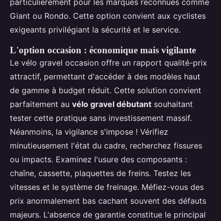
particulièrement pour les marques reconnues comme
Giant ou Rondo. Cette option convient aux cyclistes
exigeants privilégiant la sécurité et le service.
L'option occasion : économique mais vigilante
Le vélo gravel occasion offre un rapport qualité-prix
attractif, permettant d'accéder à des modèles haut
de gamme à budget réduit. Cette solution convient
parfaitement au
vélo gravel débutant
souhaitant
tester cette pratique sans investissement massif.
Néanmoins, la vigilance s'impose ! Vérifiez
minutieusement l'état du cadre, recherchez fissures
ou impacts. Examinez l'usure des composants :
chaîne, cassette, plaquettes de freins. Testez les
vitesses et le système de freinage. Méfiez-vous des
prix anormalement bas cachant souvent des défauts
majeurs. L'absence de garantie constitue le principal