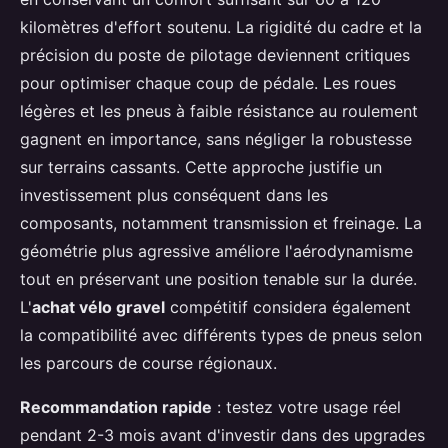
kilomètres d'effort soutenu. La rigidité du cadre et la
précision du poste de pilotage deviennent critiques
pour optimiser chaque coup de pédale. Les roues
légères et les pneus à faible résistance au roulement
gagnent en importance, sans négliger la robustesse
sur terrains cassants. Cette approche justifie un
investissement plus conséquent dans les
composants, notamment transmission et freinage. La
géométrie plus agressive améliore l'aérodynamisme
tout en préservant une position tenable sur la durée.
L'
achat vélo gravel
compétitif considera également
la compatibilité avec différents types de pneus selon
les parcours de course régionaux.
Recommandation rapide
: testez votre usage réel
pendant 2-3 mois avant d'investir dans des upgrades