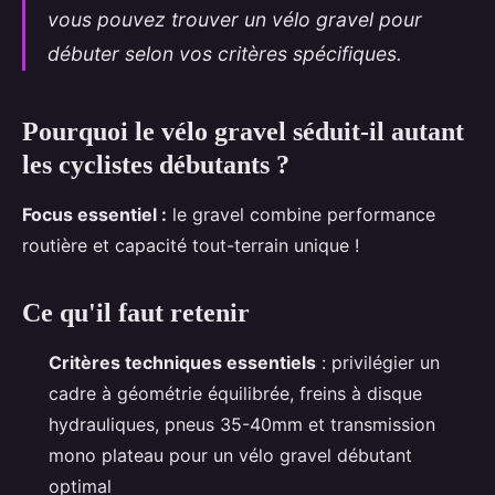
vous pouvez
trouver un vélo gravel pour
débuter
selon vos critères spécifiques.
Pourquoi le vélo gravel séduit-il autant
les cyclistes débutants ?
Focus essentiel :
le gravel combine performance
routière et capacité tout-terrain unique !
Ce qu'il faut retenir
Critères techniques essentiels
: privilégier un
cadre à géométrie équilibrée, freins à disque
hydrauliques, pneus 35-40mm et transmission
mono plateau pour un vélo gravel débutant
optimal